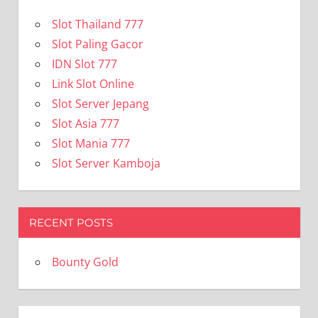
h
c
Slot Thailand 777
f
h
Slot Paling Gacor
o
IDN Slot 777
r
Link Slot Online
:
Slot Server Jepang
Slot Asia 777
Slot Mania 777
Slot Server Kamboja
RECENT POSTS
Bounty Gold