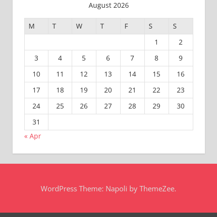
August 2026
M
T
W
T
F
S
S
1
2
3
4
5
6
7
8
9
10
11
12
13
14
15
16
17
18
19
20
21
22
23
24
25
26
27
28
29
30
31
« Apr
WordPress Theme: Napoli by ThemeZee.