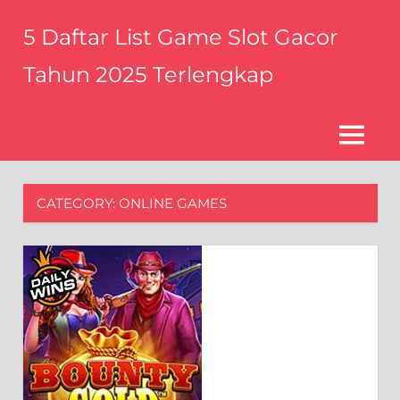
Skip
5 Daftar List Game Slot Gacor
to
content
Tahun 2025 Terlengkap
whabah.com
MENU
CATEGORY:
ONLINE GAMES